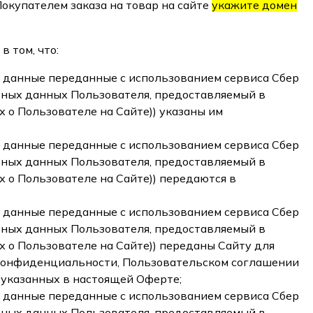
окупателем заказа на товар на сайте
укажите домен
 том, что:
и данные переданные
с использованием сервиса Сбер
ьных данных Пользователя, предоставляемый в
 о Пользователе на Сайте)
) указаны им
и данные переданные
с использованием сервиса Сбер
ьных данных Пользователя, предоставляемый в
 о Пользователе на Сайте)
) передаются в
 данные переданные с использованием сервиса Сбер
ьных данных Пользователя, предоставляемый в
 о Пользователе на Сайте)) переданы Сайту для
 конфиденциальности, Пользовательском соглашении
 указанных в настоящей Оферте;
 данные переданные с использованием сервиса Сбер
ьных данных Пользователя, предоставляемый в