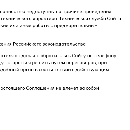
и полностью недоступны по причине проведения
технического характера. Техническая служба Сайта
кие или иные работы с предварительным
ения Российского законодательства.
пателя он должен обратиться к Сайту по телефону
ут стараться решить путем переговоров, при
судебный орган в соответствии с действующим
настоящего Соглашения не влечет за собой