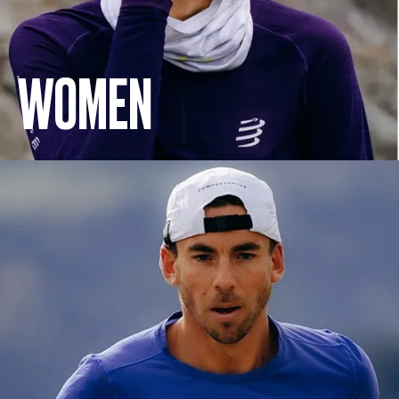
WOMEN