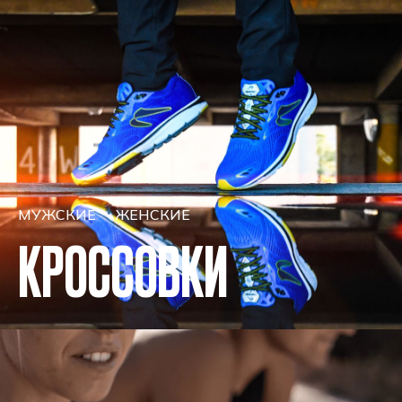
МУЖСКИЕ
ЖЕНСКИЕ
КРОССОВКИ