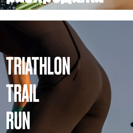
TRIATHLON
TRAIL
RUN