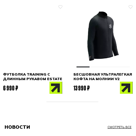
ФУТБОЛКА TRAINING С
БЕСШОВНАЯ УЛЬТРАЛЕГКАЯ
ДЛИННЫМ РУКАВОМ ESTATE
КОФТА НА МОЛНИИ V2
BLUE
BLACK MELANGE
6 990 ₽
13 990 ₽
НОВОСТИ
СМОТРЕТЬ ВСЕ