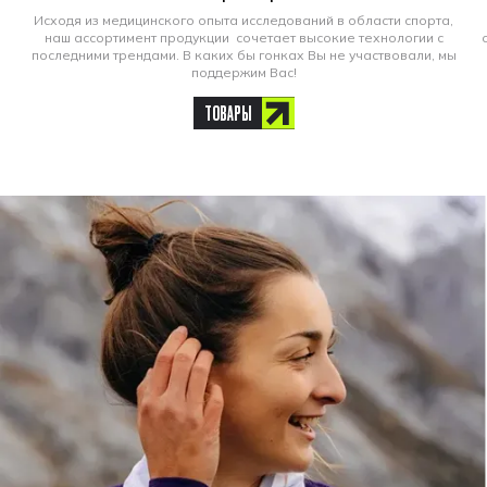
Исходя из медицинского опыта исследований в области спорта,
наш ассортимент продукции сочетает высокие технологии с
последними трендами. В каких бы гонках Вы не участвовали, мы
поддержим Вас!
ТОВАРЫ