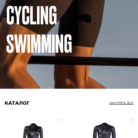
CYCLING
SWIMMING
КАТАЛОГ
СМОТРЕТЬ ВСЕ