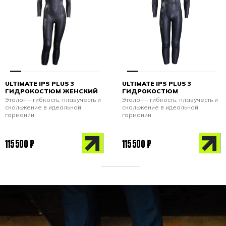
ULTIMATE IPS PLUS 3
ULTIMATE IPS PLUS 3
ГИДРОКОСТЮМ ЖЕНСКИЙ
ГИДРОКОСТЮМ
Эталон – гибкость, плавучесть и
Эталон – гибкость, плавучесть и
скольжение в идеальной
скольжение в идеальной
гармонии
гармонии
115 500 ₽
115 500 ₽