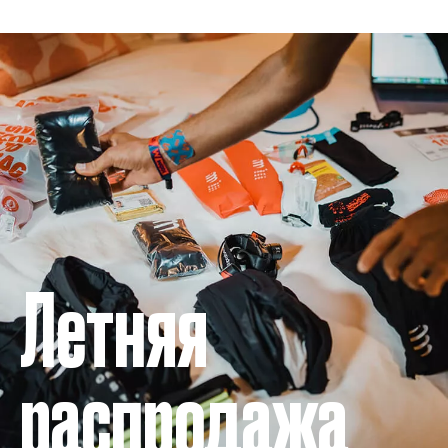
Летняя
распродажа