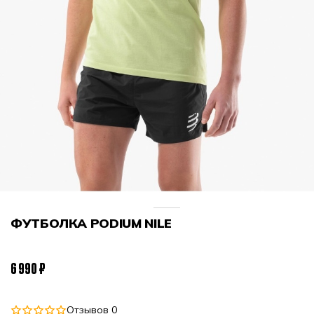
ФУТБОЛКА PODIUM NILE
6 990 ₽
Отзывов 0