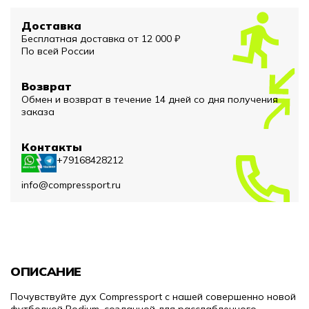
Доставка
Бесплатная доставка от 12 000 ₽
По всей России
Возврат
Обмен и возврат в течение 14 дней со дня получения
заказа
Контакты
+79168428212
info@compressport.ru
ОПИСАНИЕ
Почувствуйте дух Compressport с нашей совершенно новой