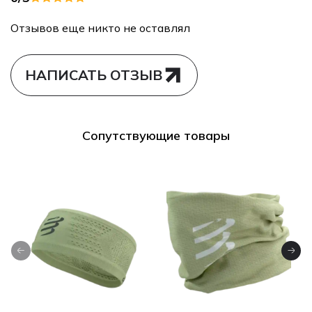
Отзывов еще никто не оставлял
НАПИСАТЬ ОТЗЫВ
Сопутствующие товары