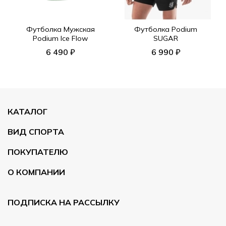
Футболка Мужская
Футболка Podium
Podium Ice Flow
SUGAR
6 490 ₽
6 990 ₽
КАТАЛОГ
ВИД СПОРТА
ПОКУПАТЕЛЮ
О КОМПАНИИ
ПОДПИСКА НА РАССЫЛКУ