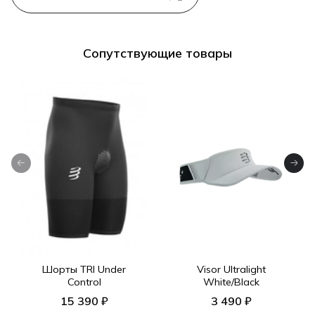
Сопутствующие товары
Шорты TRI Under
Visor Ultralight
Control
White/Black
15 390 ₽
3 490 ₽