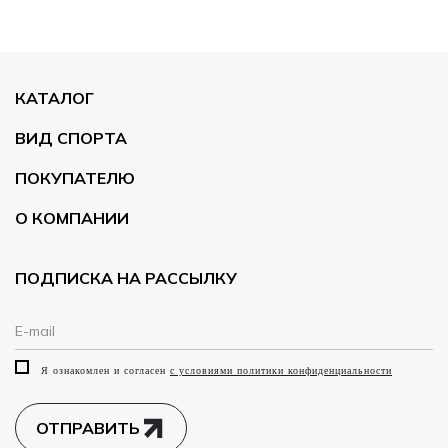
КАТАЛОГ
ВИД СПОРТА
ПОКУПАТЕЛЮ
О КОМПАНИИ
ПОДПИСКА НА РАССЫЛКУ
Я ознакомлен и согласен
с условиями политики конфиденциальности
ОТПРАВИТЬ