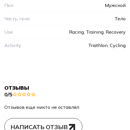
Пол
Мужской
Часть тела
Тело
Use
Racing, Training, Recovery
Activity
Triathlon, Cycling
ОТЗЫВЫ
0/5
Отзывов еще никто не оставлял
НАПИСАТЬ ОТЗЫВ