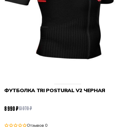
ФУТБОЛКА TRI POSTURAL V2 ЧЕРНАЯ
8 990 ₽
13 070 ₽
Отзывов 0