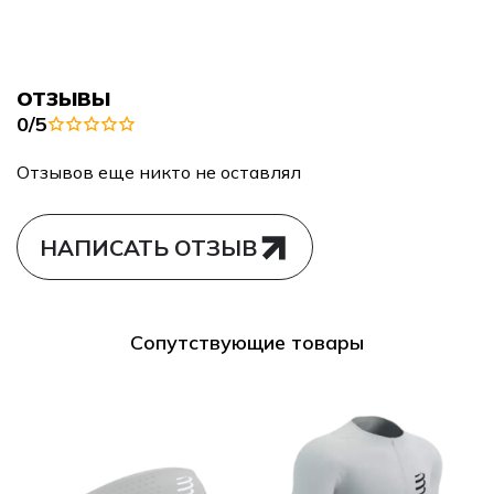
ОТЗЫВЫ
0/5
Отзывов еще никто не оставлял
НАПИСАТЬ ОТЗЫВ
Сопутствующие товары