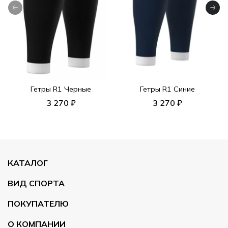
Гетры R1 Черные
Гетры R1 Синие
3 270 ₽
3 270 ₽
КАТАЛОГ
ВИД СПОРТА
ПОКУПАТЕЛЮ
О КОМПАНИИ