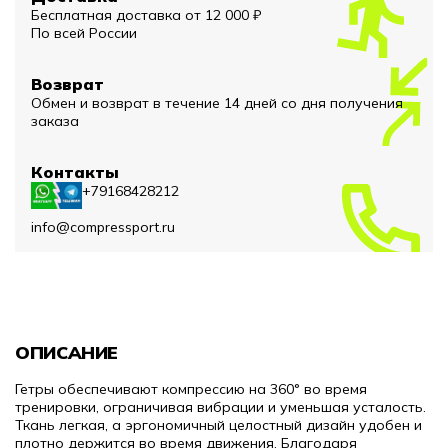
Бесплатная доставка от 12 000 ₽
По всей России
Возврат
Обмен и возврат в течение 14 дней со дня получения
заказа
Контакты
+79168428212
info@compressport.ru
ОПИСАНИЕ
Гетры обеспечивают компрессию на 360° во время
тренировки, ограничивая вибрации и уменьшая усталость.
Ткань легкая, а эргономичный целостный дизайн удобен и
плотно держится во время движения. Благодаря