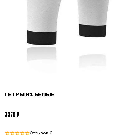
ГЕТРЫ R1 БЕЛЫЕ
3 270 ₽
Отзывов 0