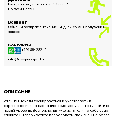
Бесплатная доставка от 12 000 ₽
По всей России
Возврат
Обмен и возврат в течение 14 дней со дня получения
заказа
Контакты
+79168428212
info@compressport.ru
ОПИСАНИЕ
Итак, вы начали тренироваться и участвовать в
соревнованиях по плаванию, триатлону и готовы выйти на
новый уровень. Возможно, вы уже испытали на себе азарт
спринта и теперь хотите попробовать свои силы на более