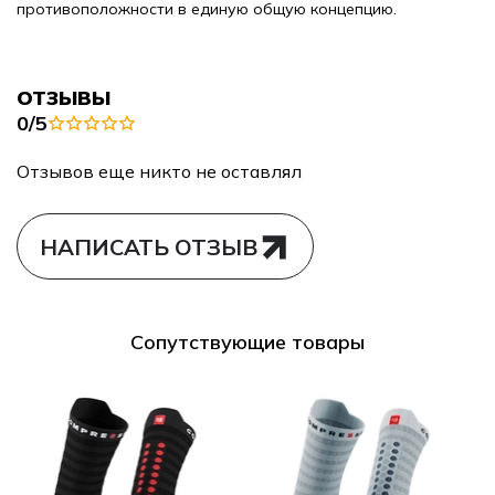
противоположности в единую общую концепцию.
ОТЗЫВЫ
0/5
Отзывов еще никто не оставлял
НАПИСАТЬ ОТЗЫВ
Сопутствующие товары