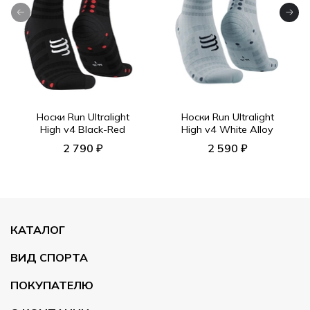
Носки Run Ultralight
Носки Run Ultralight
High v4 Black-Red
High v4 White Alloy
2 790 ₽
2 590 ₽
КАТАЛОГ
ВИД СПОРТА
ПОКУПАТЕЛЮ