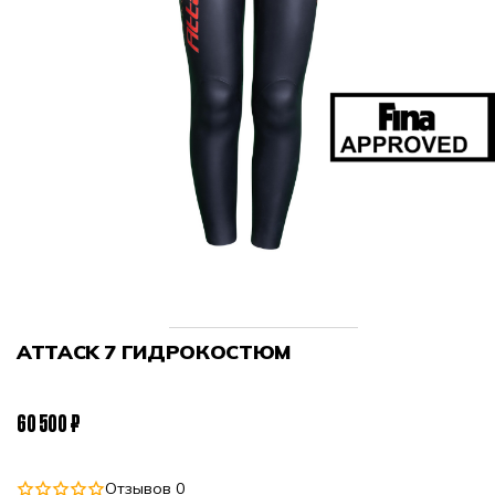
ATTACK 7 ГИДРОКОСТЮМ
60 500 ₽
Отзывов 0