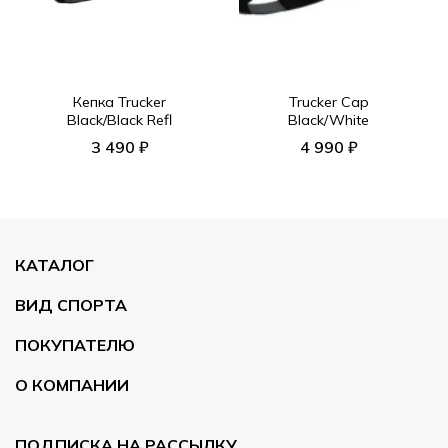
Кепка Trucker
Trucker Cap
Black/Black Refl
Black/White
3 490 ₽
4 990 ₽
КАТАЛОГ
ВИД СПОРТА
ПОКУПАТЕЛЮ
О КОМПАНИИ
ПОДПИСКА НА РАССЫЛКУ