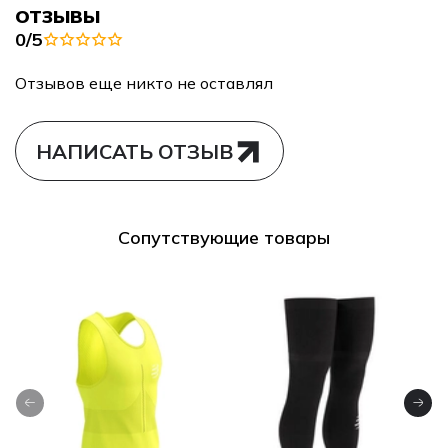
ОТЗЫВЫ
0/5
Отзывов еще никто не оставлял
НАПИСАТЬ ОТЗЫВ
Сопутствующие товары