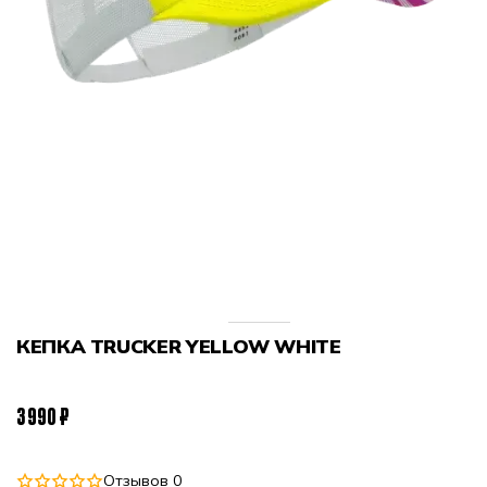
КЕПКА TRUCKER YELLOW WHITE
3 990 ₽
Отзывов 0