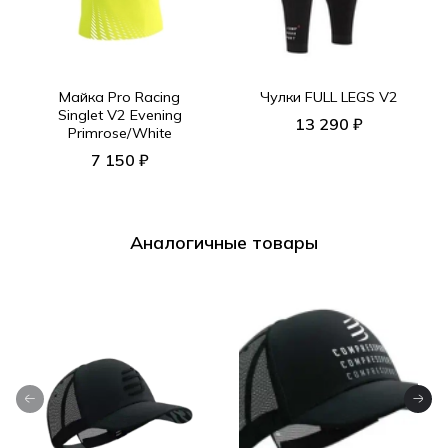
Майка Pro Racing
Чулки FULL LEGS V2
Singlet V2 Evening
13 290 ₽
Primrose/White
7 150 ₽
Аналогичные товары