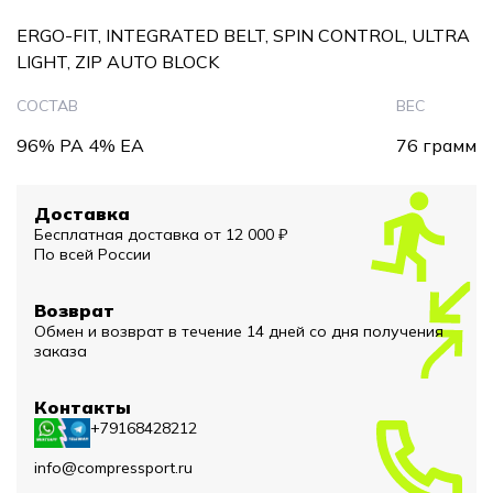
ERGO-FIT, INTEGRATED BELT, SPIN CONTROL, ULTRA
LIGHT, ZIP AUTO BLOCK
СОСТАВ
ВЕС
96% PA 4% EA
76 грамм
Доставка
Бесплатная доставка от 12 000 ₽
По всей России
Возврат
Обмен и возврат в течение 14 дней со дня получения
заказа
Контакты
+79168428212
info@compressport.ru