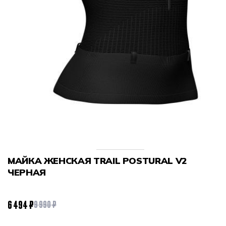
МАЙКА ЖЕНСКАЯ TRAIL POSTURAL V2
ЧЕРНАЯ
6 494 ₽
9 990 ₽