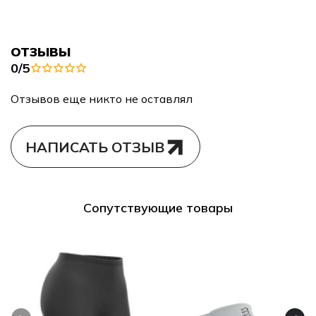
ОТЗЫВЫ
0/5
Отзывов еще никто не оставлял
НАПИСАТЬ ОТЗЫВ
Сопутствующие товары