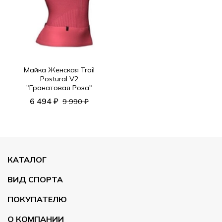
Майка Женская Trail
Postural V2
"Гранатовая Роза"
6 494 ₽
9 990 ₽
КАТАЛОГ
ВИД СПОРТА
ПОКУПАТЕЛЮ
О КОМПАНИИ