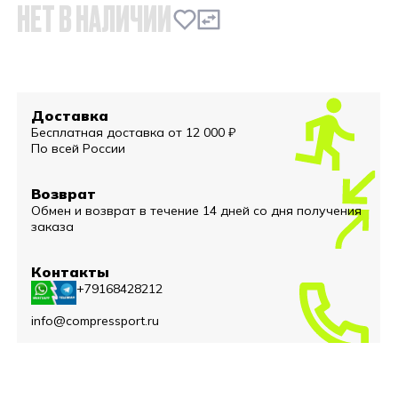
НЕТ В НАЛИЧИИ
Доставка
Бесплатная доставка от 12 000 ₽
По всей России
Возврат
Обмен и возврат в течение 14 дней со дня получения
заказа
Контакты
+79168428212
info@compressport.ru