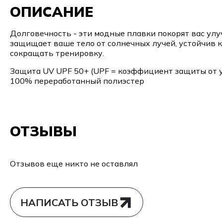
ОПИСАНИЕ
Долговечность - эти модные плавки покорят вас ул
защищает ваше тело от солнечных лучей, устойчив к
сокращать тренировку.
Защита UV UPF 50+ (UPF = коэффициент защиты от 
100% переработанный полиэстер
ОТЗЫВЫ
Отзывов еще никто не оставлял
НАПИСАТЬ ОТЗЫВ