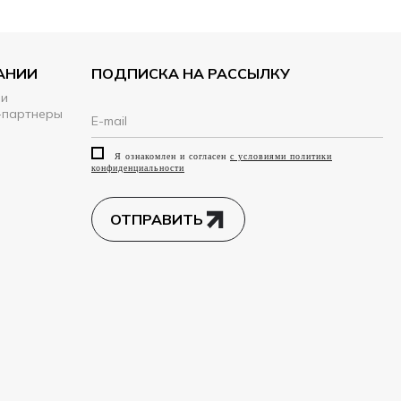
АНИИ
ПОДПИСКА НА РАССЫЛКУ
ии
-партнеры
Я ознакомлен и согласен
с условиями политики
конфиденциальности
ОТПРАВИТЬ