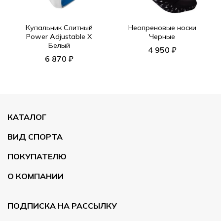
Купальник Слитный
Неопреновые носки
Power Adjustable X
Черные
Белый
4 950 ₽
6 870 ₽
КАТАЛОГ
ВИД СПОРТА
ПОКУПАТЕЛЮ
О КОМПАНИИ
ПОДПИСКА НА РАССЫЛКУ