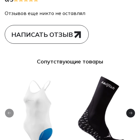
Отзывов еще никто не оставлял
НАПИСАТЬ ОТЗЫВ
Сопутствующие товары