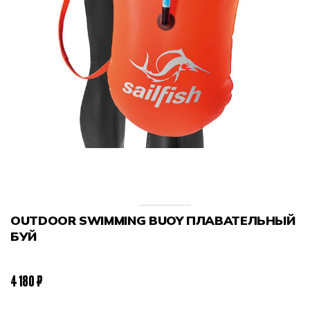
OUTDOOR SWIMMING BUOY ПЛАВАТЕЛЬНЫЙ
БУЙ
4 180 ₽