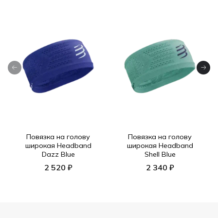
Повязка на голову
Повязка на голову
широкая Headband
широкая Headband
Dazz Blue
Shell Blue
2 520 ₽
2 340 ₽