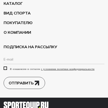
КАТАЛОГ
ВИД СПОРТА
ПОКУПАТЕЛЮ
О КОМПАНИИ
ПОДПИСКА НА РАССЫЛКУ
Я ознакомлен и согласен
с условиями политики конфиденциальности
ОТПРАВИТЬ