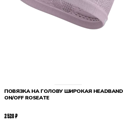
ПОВЯЗКА НА ГОЛОВУ ШИРОКАЯ HEADBAND
ON/OFF ROSEATE
2 520 ₽