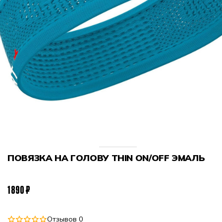
ПОВЯЗКА НА ГОЛОВУ THIN ON/OFF ЭМАЛЬ
1 890 ₽
Отзывов 0