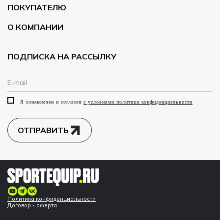
ПОКУПАТЕЛЮ
О КОМПАНИИ
ПОДПИСКА НА РАССЫЛКУ
Я ознакомлен и согласен
с условиями политики конфиденциальности
ОТПРАВИТЬ
Политика конфиденциальности
Договор - оферта