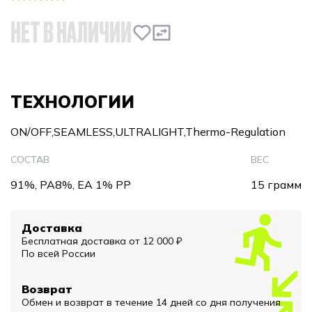
НЕТ В НАЛИЧИИ
ТЕХНОЛОГИИ
ON/OFF,SEAMLESS,ULTRALIGHT,Thermo-Regulation
СОСТАВ
ВЕС
91%, PA8%, EA 1% PP
15 грамм
Доставка
Бесплатная доставка от 12 000 ₽
По всей России
Возврат
Обмен и возврат в течение 14 дней со дня получения