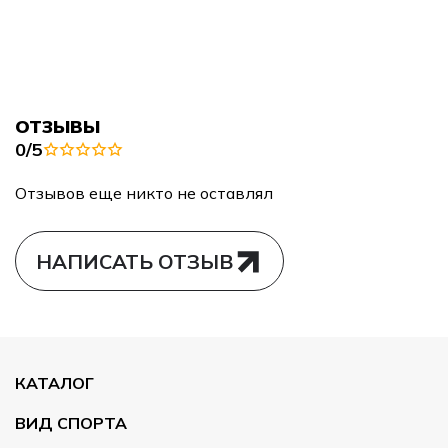
ОТЗЫВЫ
0/5
Отзывов еще никто не оставлял
НАПИСАТЬ ОТЗЫВ
КАТАЛОГ
ВИД СПОРТА