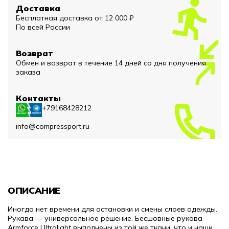
Доставка
Бесплатная доставка от 12 000 ₽
По всей России
Возврат
Обмен и возврат в течение 14 дней со дня получения
заказа
Контакты
+79168428212
info@compressport.ru
ОПИСАНИЕ
Иногда нет времени для остановки и смены слоев одежды.
Рукава — универсальное решение. Бесшовные рукава
Armforce Ultralight выполнены из той же ткани, что и наши