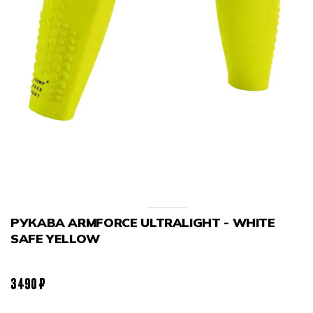
РУКАВА ARMFORCE ULTRALIGHT - WHITE
SAFE YELLOW
3 490 ₽