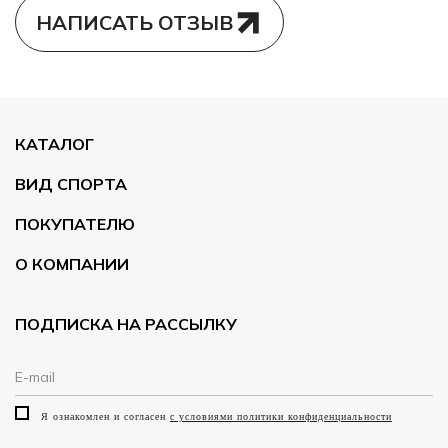
НАПИСАТЬ ОТЗЫВ
КАТАЛОГ
ВИД СПОРТА
ПОКУПАТЕЛЮ
О КОМПАНИИ
ПОДПИСКА НА РАССЫЛКУ
Я ознакомлен и согласен
с условиями политики конфиденциальности