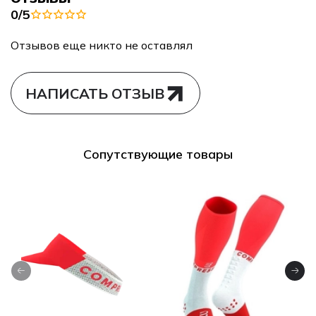
0/5
Отзывов еще никто не оставлял
НАПИСАТЬ ОТЗЫВ
Сопутствующие товары