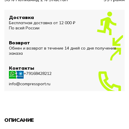
Доставка
Бесплатная доставка от 12 000 ₽
По всей России
Возврат
Обмен и возврат в течение 14 дней со дня получения
заказа
Контакты
+79168428212
info@compressport.ru
ОПИСАНИЕ