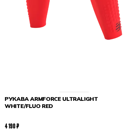
РУКАВА ARMFORCE ULTRALIGHT
WHITE/FLUO RED
4 190 ₽