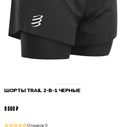
ШОРТЫ TRAIL 2-В-1 ЧЕРНЫЕ
9 900 ₽
Отзывов 0