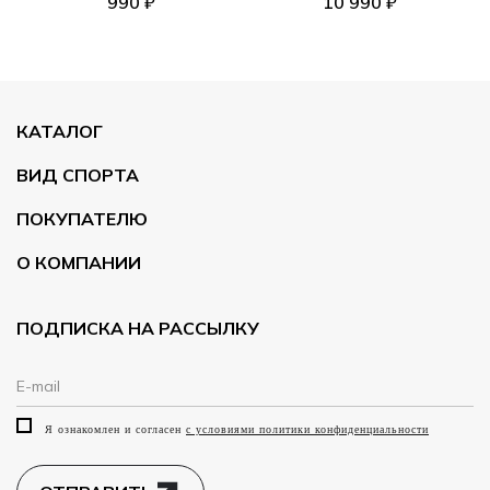
990 ₽
10 990 ₽
КАТАЛОГ
ВИД СПОРТА
ПОКУПАТЕЛЮ
О КОМПАНИИ
ПОДПИСКА НА РАССЫЛКУ
Я ознакомлен и согласен
с условиями политики конфиденциальности