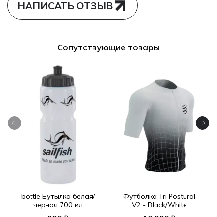
НАПИСАТЬ ОТЗЫВ
Сопутствующие товары
bottle Бутылка белая/
Футболка Tri Postural
черная 700 мл
V2 - Black/White