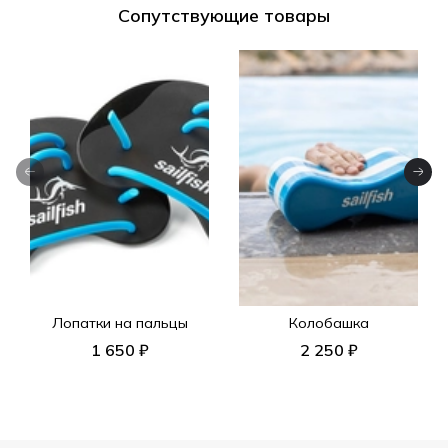
Сопутствующие товары
Лопатки на пальцы
Колобашка
1 650 ₽
2 250 ₽