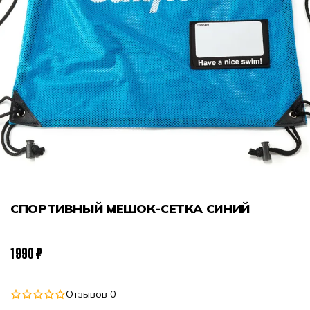
СПОРТИВНЫЙ МЕШОК-СЕТКА СИНИЙ
1 990 ₽
Отзывов 0