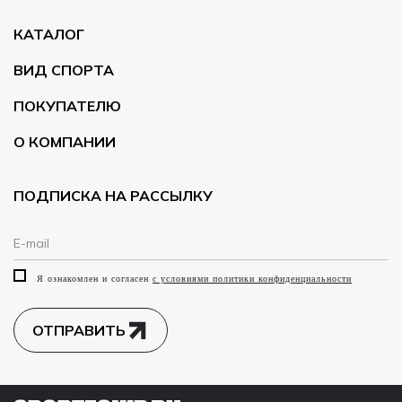
КАТАЛОГ
ВИД СПОРТА
ПОКУПАТЕЛЮ
О КОМПАНИИ
ПОДПИСКА НА РАССЫЛКУ
Я ознакомлен и согласен
с условиями политики конфиденциальности
ОТПРАВИТЬ