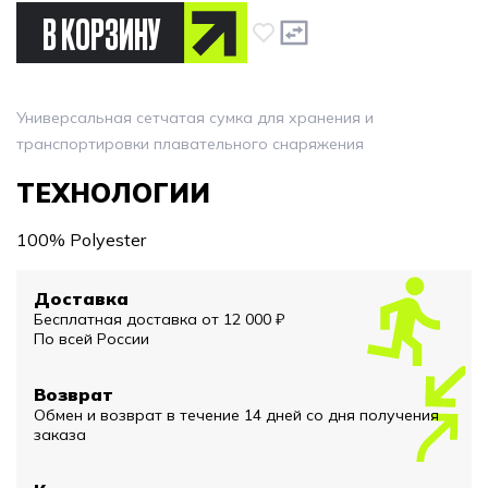
В КОРЗИНУ
Универсальная сетчатая сумка для хранения и
транспортировки плавательного снаряжения
ТЕХНОЛОГИИ
100% Polyester
Доставка
Бесплатная доставка от 12 000 ₽
По всей России
Возврат
Обмен и возврат в течение 14 дней со дня получения
заказа