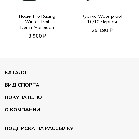
Носки Pro Racing
Куртка Waterproof
Winter Trail
10/10 Черная
Denim/Poseidon
25 190 ₽
3 900 ₽
КАТАЛОГ
ВИД СПОРТА
ПОКУПАТЕЛЮ
О КОМПАНИИ
ПОДПИСКА НА РАССЫЛКУ