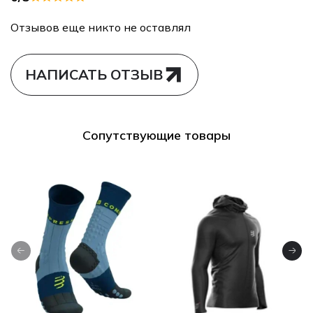
Отзывов еще никто не оставлял
НАПИСАТЬ ОТЗЫВ
Сопутствующие товары