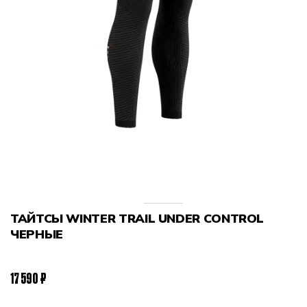
ТАЙТСЫ WINTER TRAIL UNDER CONTROL
ЧЕРНЫЕ
17 590 ₽