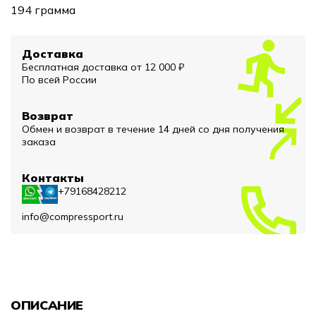
194 грамма
Доставка
Бесплатная доставка от 12 000 ₽
По всей России
Возврат
Обмен и возврат в течение 14 дней со дня получения
заказа
Контакты
+79168428212
info@compressport.ru
ОПИСАНИЕ