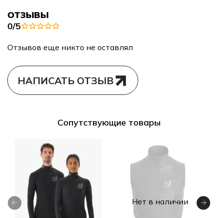
ОТЗЫВЫ
0/5
Отзывов еще никто не оставлял
НАПИСАТЬ ОТЗЫВ
Сопутствующие товары
Нет в наличии