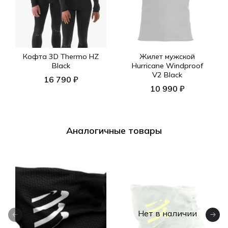
Кофта 3D Thermo HZ
Жилет мужской
Black
Hurricane Windproof
V2 Black
16 790 ₽
10 990 ₽
Аналогичные товары
Нет в наличии