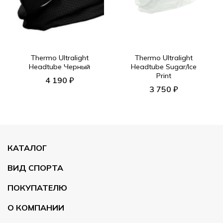
Thermo Ultralight
Thermo Ultralight
Headtube Черный
Headtube Sugar/Ice
Print
4 190 ₽
3 750 ₽
КАТАЛОГ
ВИД СПОРТА
ПОКУПАТЕЛЮ
О КОМПАНИИ