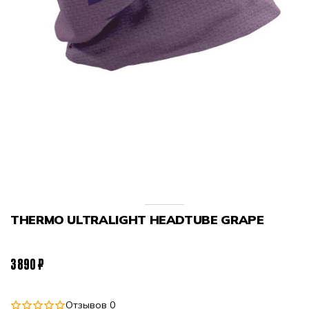
THERMO ULTRALIGHT HEADTUBE GRAPE
3 890 ₽
Отзывов 0