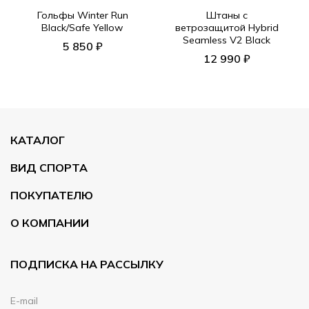
Гольфы Winter Run
Штаны с
Black/Safe Yellow
ветрозащитой Hybrid
Seamless V2 Black
5 850 ₽
12 990 ₽
КАТАЛОГ
ВИД СПОРТА
ПОКУПАТЕЛЮ
О КОМПАНИИ
ПОДПИСКА НА РАССЫЛКУ