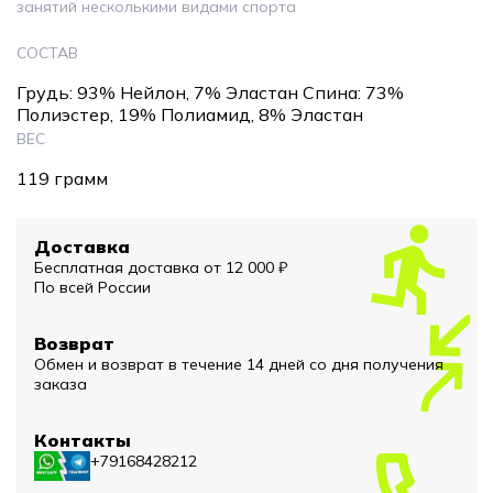
занятий несколькими видами спорта
СОСТАВ
Грудь: 93% Нейлон, 7% Эластан Спина: 73%
Полиэстер, 19% Полиамид, 8% Эластан
ВЕС
119 грамм
Доставка
Бесплатная доставка от 12 000 ₽
По всей России
Возврат
Обмен и возврат в течение 14 дней со дня получения
заказа
Контакты
+79168428212