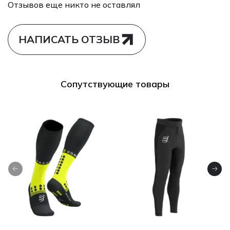
Отзывов еще никто не оставлял
НАПИСАТЬ ОТЗЫВ
Сопутствующие товары