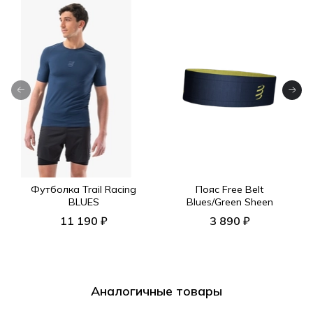
Футболка Trail Racing
Пояс Free Belt
BLUES
Blues/Green Sheen
11 190 ₽
3 890 ₽
Аналогичные товары