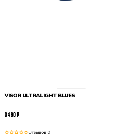
VISOR ULTRALIGHT BLUES
3 490 ₽
Отзывов 0