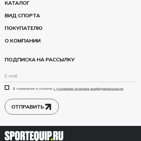
КАТАЛОГ
ВИД СПОРТА
ПОКУПАТЕЛЮ
О КОМПАНИИ
ПОДПИСКА НА РАССЫЛКУ
Я ознакомлен и согласен
с условиями политики конфиденциальности
ОТПРАВИТЬ