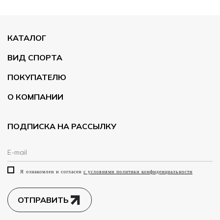
КАТАЛОГ
ВИД СПОРТА
ПОКУПАТЕЛЮ
О КОМПАНИИ
ПОДПИСКА НА РАССЫЛКУ
Я ознакомлен и согласен
с условиями политики конфиденциальности
ОТПРАВИТЬ