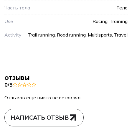
Часть тела
Тело
Use
Racing, Training
Activity
Trail running, Road running, Multisports, Travel
ОТЗЫВЫ
0/5
Отзывов еще никто не оставлял
НАПИСАТЬ ОТЗЫВ