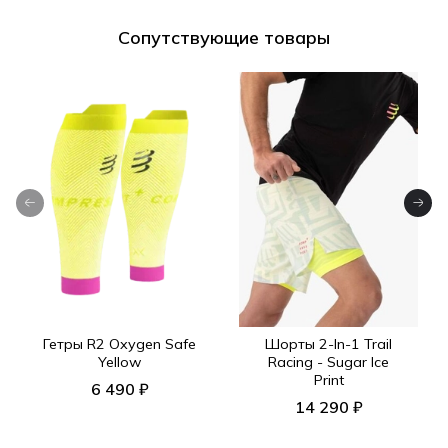
Сопутствующие товары
Гетры R2 Oxygen Safe
Шорты 2-In-1 Trail
Yellow
Racing - Sugar Ice
Print
6 490 ₽
14 290 ₽