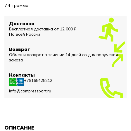
74 грамма
Доставка
Бесплатная доставка от 12 000 ₽
По всей России
Возврат
Обмен и возврат в течение 14 дней со дня получения
заказа
Контакты
+79168428212
info@compressport.ru
ОПИСАНИЕ