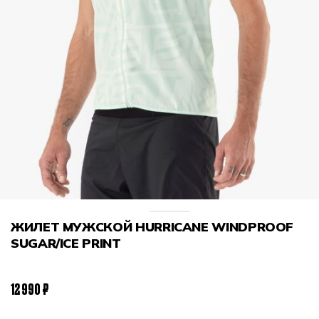
ЖИЛЕТ МУЖСКОЙ HURRICANE WINDPROOF
SUGAR/ICE PRINT
12 990 ₽