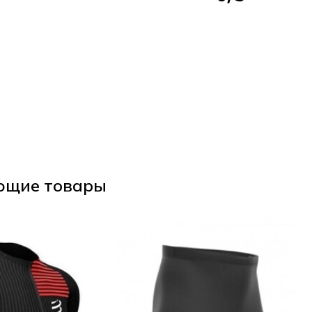
ющие товары