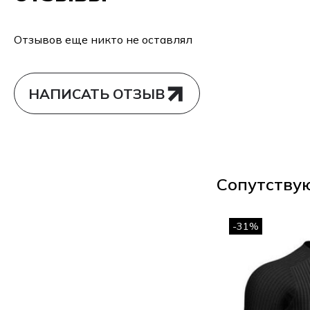
Отзывов еще никто не оставлял
НАПИСАТЬ ОТЗЫВ
Сопутству
-31%