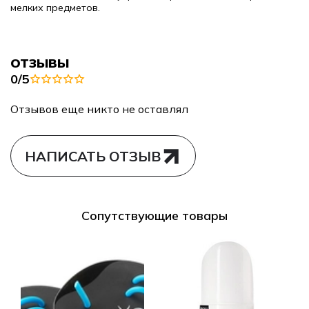
мелких предметов.
ОТЗЫВЫ
0/5
Отзывов еще никто не оставлял
НАПИСАТЬ ОТЗЫВ
Сопутствующие товары