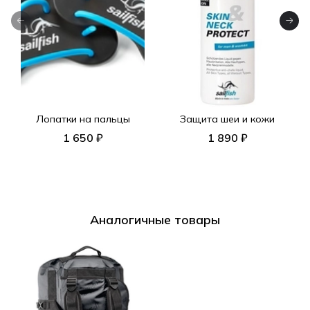
Лопатки на пальцы
Защита шеи и кожи
1 650 ₽
1 890 ₽
Аналогичные товары