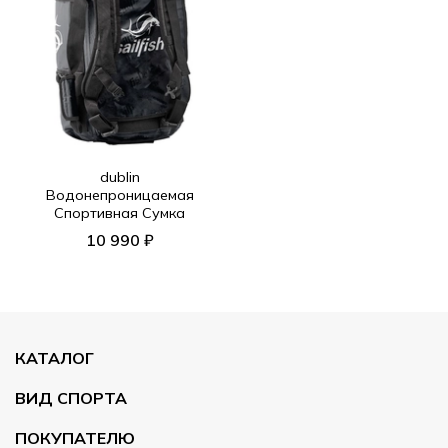
dublin
Водонепроницаемая
Спортивная Сумка
10 990 ₽
КАТАЛОГ
ВИД СПОРТА
ПОКУПАТЕЛЮ