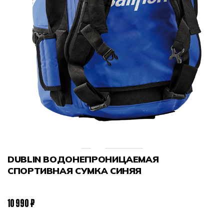
DUBLIN ВОДОНЕПРОНИЦАЕМАЯ
СПОРТИВНАЯ СУМКА СИНЯЯ
10 990 ₽