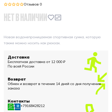
Отзывов 0
НЕТ В НАЛИЧИИ
Новая водонепроницаемая спортивная сумка, которую
также можно носить как рюкзак.
Доставка
Бесплатная доставка от 12 000 ₽
По всей России
Возврат
Обмен и возврат в течение 14 дней со дня получения
заказа
Контакты
+79168428212